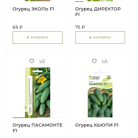
Огурец ЭКОЛЬ F1
Огурец ДИРЕКТОР
F1
69 ₽
75 ₽
В КОРЗИНУ
В КОРЗИНУ
Огурец ПАСАМОНТЕ
Огурец КЬЮПИ F1
F1