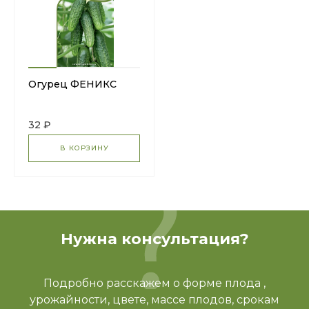
Огурец ФЕНИКС
32 ₽
В КОРЗИНУ
Нужна консультация?
Подробно расскажем о форме плода ,
урожайности, цвете, массе плодов, срокам