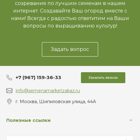
созревания по лучшим семенам в нашем
интернет. Создавайте Ваш огород вместе с
нами! Всегда с радостью ответитим на Ваши
вопросы по выращиванию культур!
Задать вопрос
+7 (967) 159-36-33
Заказать звонок
info@semenamarketzakaz.ru
г. Москва, Шипиловская улица, 44А
Полезные ссылки