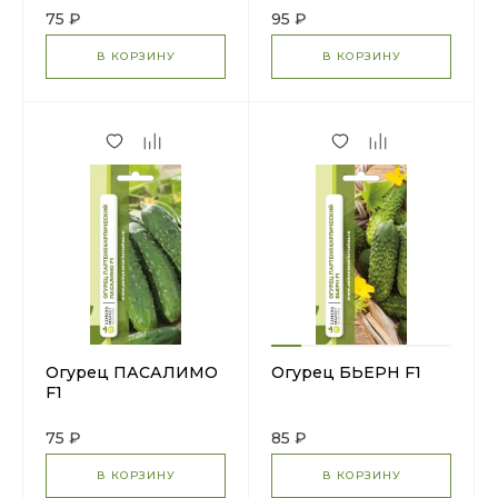
75 ₽
95 ₽
В КОРЗИНУ
В КОРЗИНУ
Огурец ПАСАЛИМО
Огурец БЬЕРН F1
F1
75 ₽
85 ₽
В КОРЗИНУ
В КОРЗИНУ