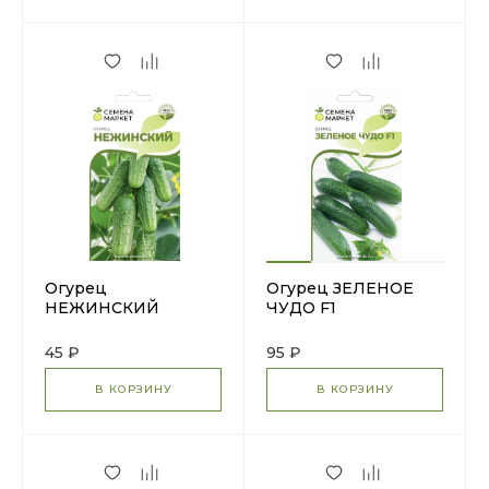
Огурец
Огурец ЗЕЛЕНОЕ
НЕЖИНСКИЙ
ЧУДО F1
45 ₽
95 ₽
В КОРЗИНУ
В КОРЗИНУ