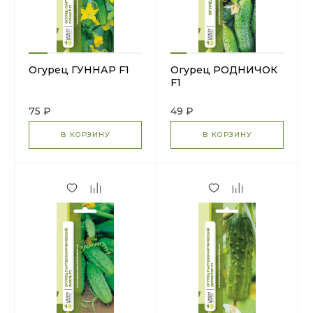
Огурец ГУННАР F1
Огурец РОДНИЧОК
F1
75 ₽
49 ₽
В КОРЗИНУ
В КОРЗИНУ