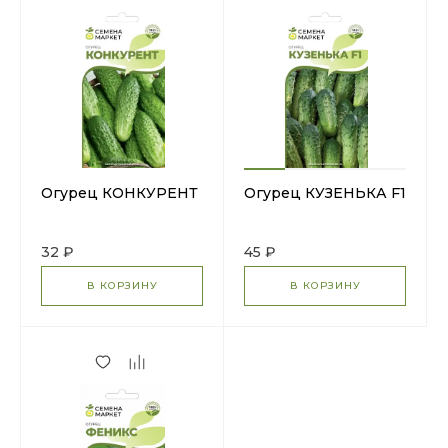
Огурец КОНКУРЕНТ
Огурец КУЗЕНЬКА F1
32 ₽
45 ₽
В КОРЗИНУ
В КОРЗИНУ