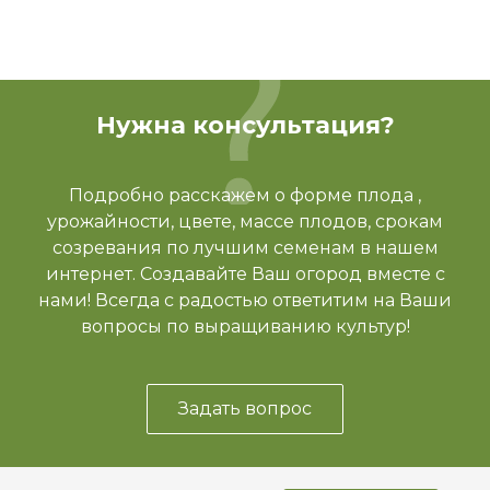
Нужна консультация?
Подробно расскажем о форме плода ,
урожайности, цвете, массе плодов, срокам
созревания по лучшим семенам в нашем
интернет. Создавайте Ваш огород вместе с
нами! Всегда с радостью ответитим на Ваши
вопросы по выращиванию культур!
Задать вопрос