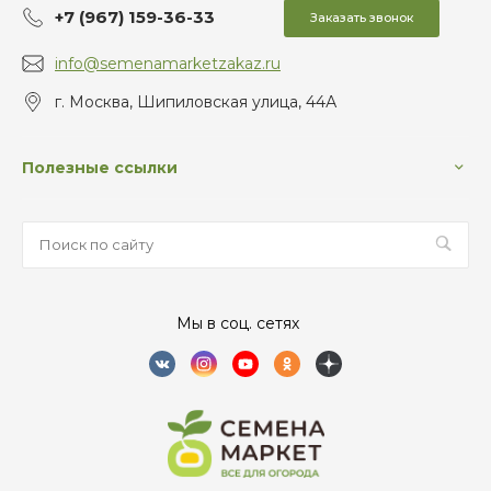
+7 (967) 159-36-33
Заказать звонок
info@semenamarketzakaz.ru
г. Москва, Шипиловская улица, 44А
Полезные ссылки
Мы в соц. сетях