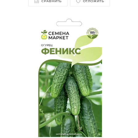
СРАВНИТЬ
ОТЛОЖИТЬ