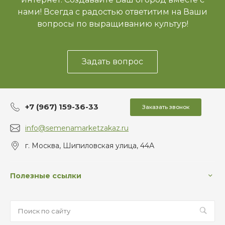
нами! Всегда с радостью ответитим на Ваши
вопросы по выращиванию культур!
Задать вопрос
+7 (967) 159-36-33
Заказать звонок
info@semenamarketzakaz.ru
г. Москва, Шипиловская улица, 44А
Полезные ссылки