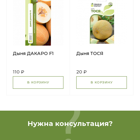
Дыня ДАКАРО F1
Дыня ТОСЯ
110 ₽
20 ₽
В КОРЗИНУ
В КОРЗИНУ
Нужна консультация?