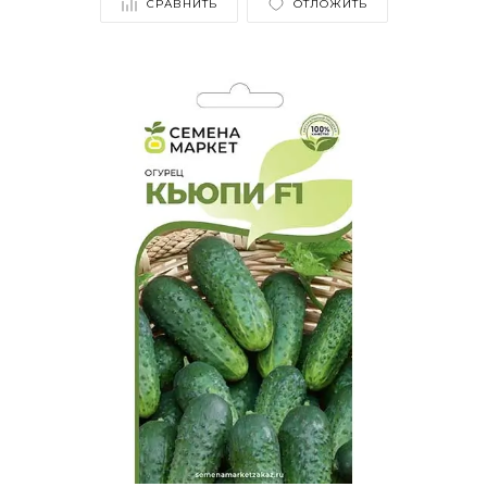
СРАВНИТЬ
ОТЛОЖИТЬ