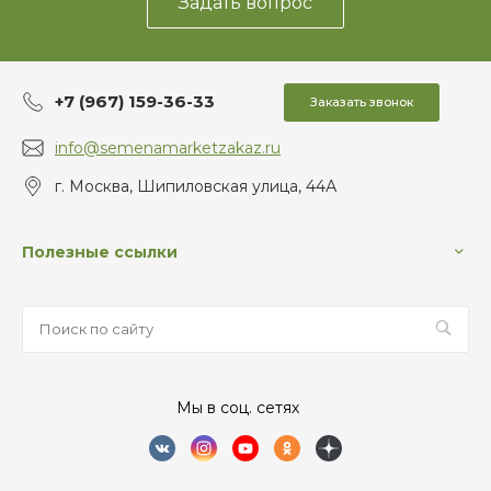
Задать вопрос
+7 (967) 159-36-33
Заказать звонок
info@semenamarketzakaz.ru
г. Москва, Шипиловская улица, 44А
Полезные ссылки
Мы в соц. сетях