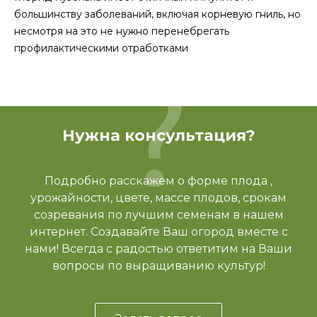
большинству заболеваний, включая корневую гниль, но
несмотря на это не нужно перенебрегать
профилактическими отработками
Нужна консультация?
Подробно расскажем о форме плода ,
урожайности, цвете, массе плодов, срокам
созревания по лучшим семенам в нашем
интернет. Создавайте Ваш огород вместе с
нами! Всегда с радостью ответитим на Ваши
вопросы по выращиванию культур!