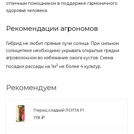
отличным помощником в поддержке гармоничного
здоровья человека.
Рекомендации агрономов
Гибрид не любит прямые лучи солнца. При сильном
солнцепеке необходимо укрывать открытые грядки
агроволокном во избежание ожога кустов. Схема
2
посадки рассады на 1м
не более 4 культур.
Рекомендуем
Перец сладкий ЛОТТА F1
119 ₽