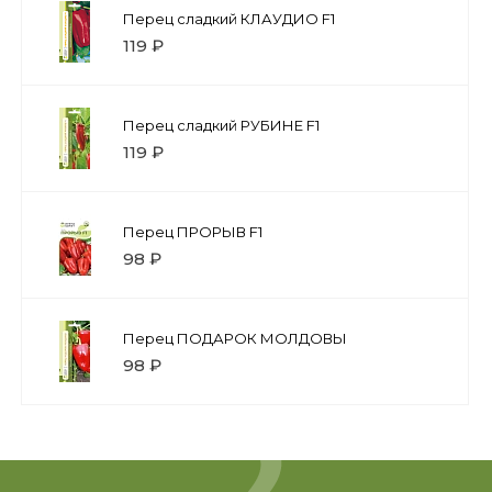
Перец сладкий КЛАУДИО F1
119 ₽
Перец сладкий РУБИНЕ F1
119 ₽
Перец ПРОРЫВ F1
98 ₽
Перец ПОДАРОК МОЛДОВЫ
98 ₽