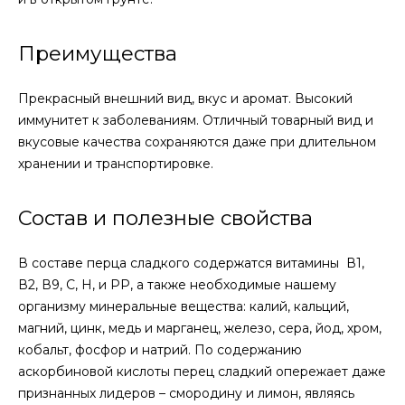
Преимущества
Прекрасный внешний вид, вкус и аромат. Высокий
иммунитет к заболеваниям. Отличный товарный вид и
вкусовые качества сохраняются даже при длительном
хранении и транспортировке.
Состав и полезные свойства
В составе перца сладкого содержатся витамины В1,
В2, В9, С, H, и PP, а также необходимые нашему
организму минеральные вещества: калий, кальций,
магний, цинк, медь и марганец, железо, сера, йод, хром,
кобальт, фосфор и натрий. По содержанию
аскорбиновой кислоты перец сладкий опережает даже
признанных лидеров – смородину и лимон, являясь