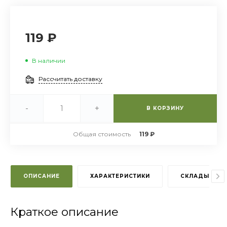
119 ₽
В наличии
Рассчитать доставку
-
+
В КОРЗИНУ
Общая стоимость
119 ₽
ОПИСАНИЕ
ХАРАКТЕРИСТИКИ
СКЛАДЫ
Краткое описание