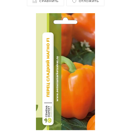
СРАВНИТЬ
ОТЛОЖИТЬ