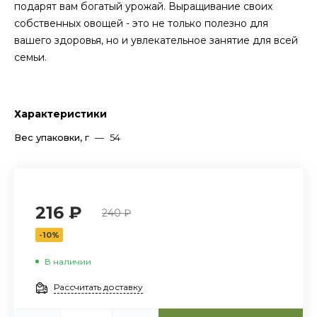
подарят вам богатый урожай. Выращивание своих
собственных овощей - это не только полезно для
вашего здоровья, но и увлекательное занятие для всей
семьи.
Характеристики
Вес упаковки, г
—
54
216 ₽
240 ₽
-10%
В наличии
Рассчитать доставку