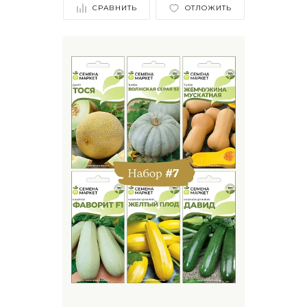
СРАВНИТЬ
ОТЛОЖИТЬ