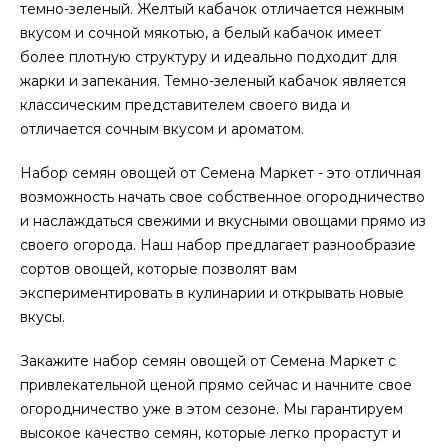
темно-зеленый. Желтый кабачок отличается нежным
вкусом и сочной мякотью, а белый кабачок имеет
более плотную структуру и идеально подходит для
жарки и запекания. Темно-зеленый кабачок является
классическим представителем своего вида и
отличается сочным вкусом и ароматом.
Набор семян овощей от Семена Маркет - это отличная
возможность начать свое собственное огородничество
и наслаждаться свежими и вкусными овощами прямо из
своего огорода. Наш набор предлагает разнообразие
сортов овощей, которые позволят вам
экспериментировать в кулинарии и открывать новые
вкусы.
Закажите набор семян овощей от Семена Маркет с
привлекательной ценой прямо сейчас и начните свое
огородничество уже в этом сезоне. Мы гарантируем
высокое качество семян, которые легко прорастут и