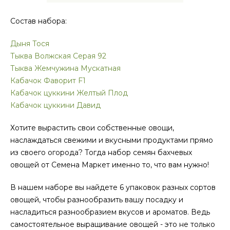
Состав набора:
Дыня Тося
Тыква Волжская Серая 92
Тыква Жемчужина Мускатная
Кабачок Фаворит F1
Кабачок цуккини Желтый Плод
Кабачок цуккини Давид
Хотите вырастить свои собственные овощи,
наслаждаться свежими и вкусными продуктами прямо
из своего огорода? Тогда набор семян бахчевых
овощей от Семена Маркет именно то, что вам нужно!
В нашем наборе вы найдете 6 упаковок разных сортов
овощей, чтобы разнообразить вашу посадку и
насладиться разнообразием вкусов и ароматов. Ведь
самостоятельное выращивание овощей - это не только