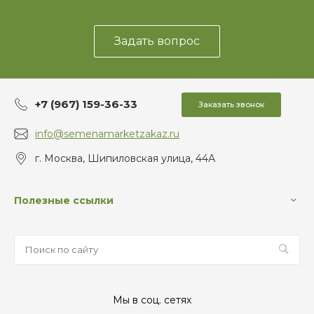
Задать вопрос
+7 (967) 159-36-33
Заказать звонок
info@semenamarketzakaz.ru
г. Москва, Шипиловская улица, 44А
Полезные ссылки
Мы в соц. сетях