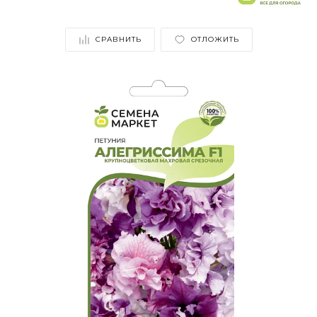
СРАВНИТЬ
ОТЛОЖИТЬ