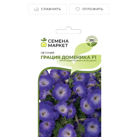
СРАВНИТЬ
ОТЛОЖИТЬ