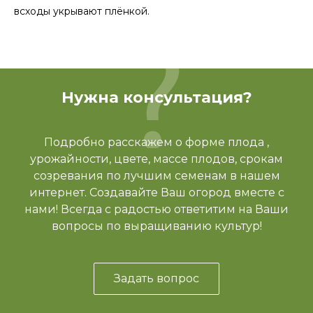
всходы укрывают плёнкой.
Нужна консультация?
Подробно расскажем о форме плода ,
урожайности, цвете, массе плодов, срокам
созревания по лучшим семенам в нашем
интернет. Создавайте Ваш огород вместе с
нами! Всегда с радостью ответитим на Ваши
вопросы по выращиванию культур!
Задать вопрос