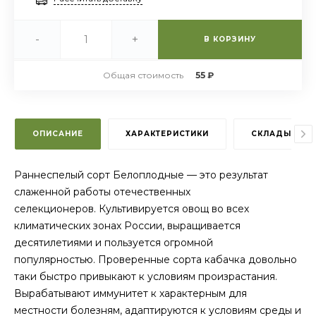
-
+
В КОРЗИНУ
Общая стоимость
55 ₽
ОПИСАНИЕ
ХАРАКТЕРИСТИКИ
СКЛАДЫ
Раннеспелый сорт Белоплодные — это результат
слаженной работы отечественных
селекционеров. Культивируется овощ во всех
климатических зонах России, выращивается
десятилетиями и пользуется огромной
популярностью. Проверенные сорта кабачка довольно
таки быстро привыкают к условиям произрастания.
Вырабатывают иммунитет к характерным для
местности болезням, адаптируются к условиям среды и