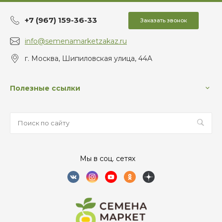
+7 (967) 159-36-33
Заказать звонок
info@semenamarketzakaz.ru
г. Москва, Шипиловская улица, 44А
Полезные ссылки
Мы в соц. сетях