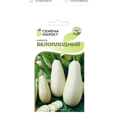
СРАВНИТЬ
ОТЛОЖИТЬ